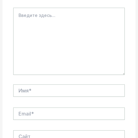
Введите
здесь...
Имя*
Email*
Сайт