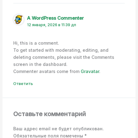
A WordPress Commenter
12 января, 2026 в 11:39 дп
Hi, this is a comment.
To get started with moderating, editing, and
deleting comments, please visit the Comments
screen in the dashboard.
Commenter avatars come from
Gravatar
.
Ответить
Оставьте комментарий
Ваш адрес email не будет опубликован.
Обязательные поля помечены
*